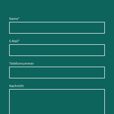
Name
*
E-Mail
*
Telefonnummer
Nachricht