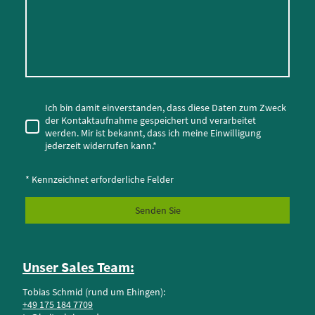
Ich bin damit einverstanden, dass diese Daten zum Zweck
der Kontaktaufnahme gespeichert und verarbeitet
werden. Mir ist bekannt, dass ich meine Einwilligung
jederzeit widerrufen kann.
*
* Kennzeichnet erforderliche Felder
Senden Sie
Unser Sales Team:
Tobias Schmid (rund um Ehingen):
+49 175 184 7709