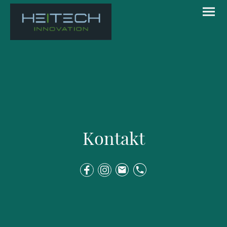
Kontakt